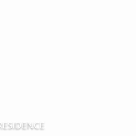
RESIDENCE