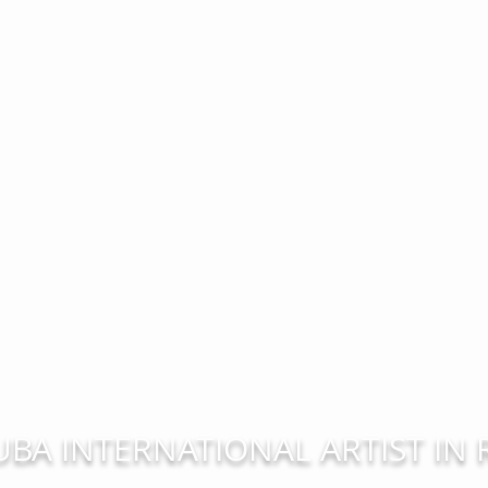
UBA INTERNATIONAL ARTIST IN 