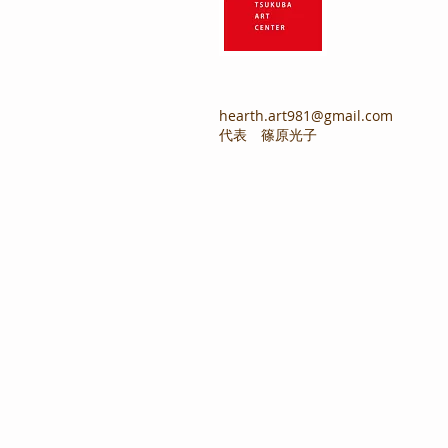
hearth.art981@gmail.com
代表 篠原光子