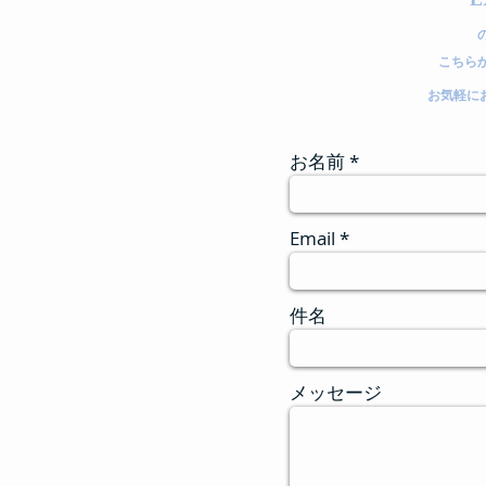
こちら
お気軽に
お名前
Email
件名
メッセージ