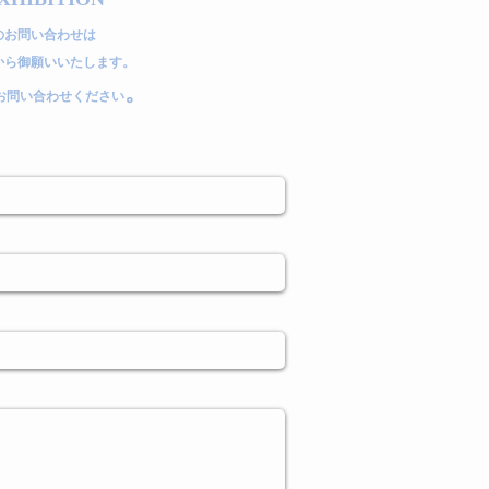
のお問い合わせは
から御願いいたします。
。
お問い合わせください