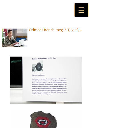
Odmaa Uranchimeg / モンゴル