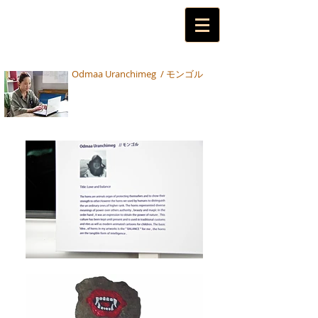
Odmaa Uranchimeg / モンゴル