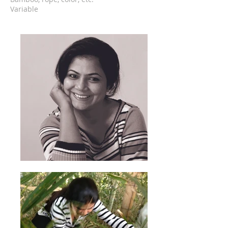
Variable