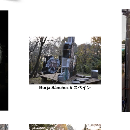
Borja Sánchez // スペイン