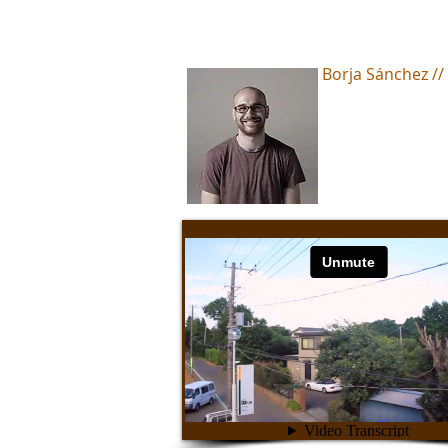
Borja Sánchez