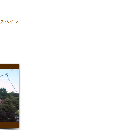
 // スペイン