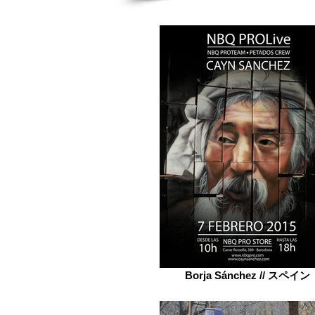
Borja Sánchez // スペイン