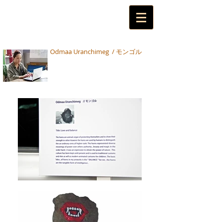
Odmaa Uranchimeg / モンゴル